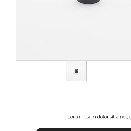
Lorem ipsum dolor sit amet, co