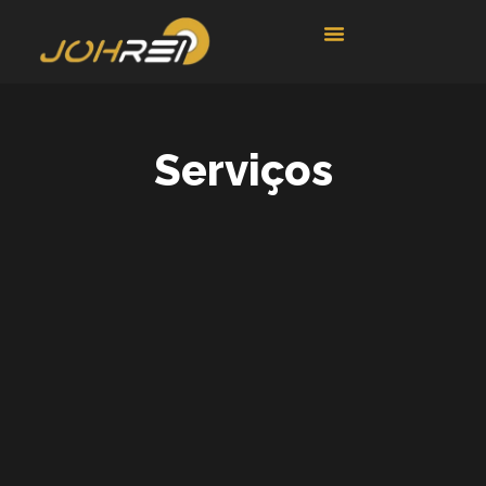
Serviços