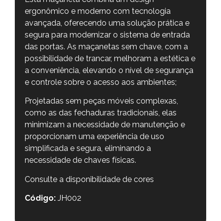
ergonômico e moderno com tecnologia
avançada, oferecendo uma solução prática e
segura para modernizar o sistema de entrada
das portas. As maçanetas sem chave, com a
possibilidade de trancar, melhoram a estética e
a conveniência, elevando o nível de segurança
e controle sobre o acesso aos ambientes;
Projetadas sem peças móveis complexas,
como as das fechaduras tradicionais, elas
minimizam a necessidade de manutenção e
proporcionam uma experiência de uso
simplificada e segura, eliminando a
necessidade de chaves físicas.
Consulte a disponibilidade de cores
Código:
JH002