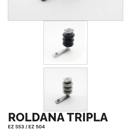
ROLDANA TRIPLA
EZ 553 / EZ 504