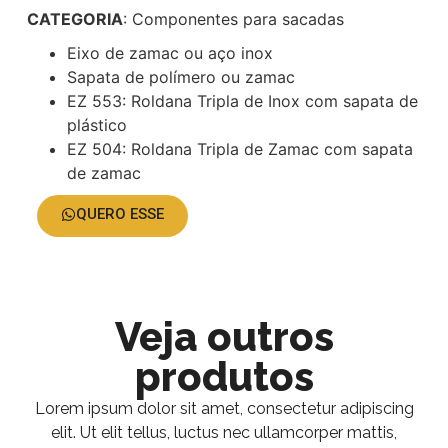
CATEGORIA
: Componentes para sacadas
Eixo de zamac ou aço inox
Sapata de polímero ou zamac
EZ 553: Roldana Tripla de Inox com sapata de
plástico
EZ 504: Roldana Tripla de Zamac com sapata
de zamac
QUERO ESSE
Veja outros
produtos
Lorem ipsum dolor sit amet, consectetur adipiscing
elit. Ut elit tellus, luctus nec ullamcorper mattis,