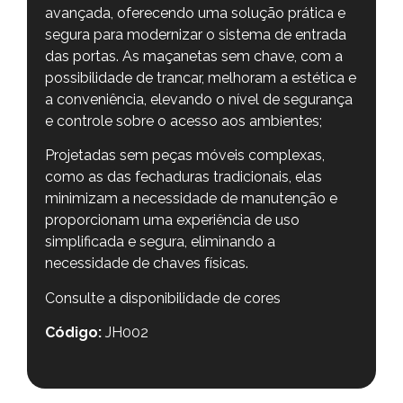
avançada, oferecendo uma solução prática e
segura para modernizar o sistema de entrada
das portas. As maçanetas sem chave, com a
possibilidade de trancar, melhoram a estética e
a conveniência, elevando o nível de segurança
e controle sobre o acesso aos ambientes;
Projetadas sem peças móveis complexas,
como as das fechaduras tradicionais, elas
minimizam a necessidade de manutenção e
proporcionam uma experiência de uso
simplificada e segura, eliminando a
necessidade de chaves físicas.
Consulte a disponibilidade de cores
Código:
JH002