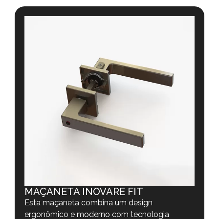
MAÇANETA INOVARE FIT
Esta maçaneta combina um design
ergonômico e moderno com tecnologia