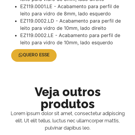
EZ119.0001.LE - Acabamento para perfil de
leito para vidro de 8mm, lado esquerdo
EZ119.0002.LD - Acabamento para perfil de
leito para vidro de 10mm, lado direito
EZ119.0002.LE - Acabamento para perfil de
leito para vidro de 10mm, lado esquerdo
QUERO ESSE
Veja outros
produtos
Lorem ipsum dolor sit amet, consectetur adipiscing
elit. Ut elit tellus, luctus nec ullamcorper mattis,
pulvinar dapibus leo.