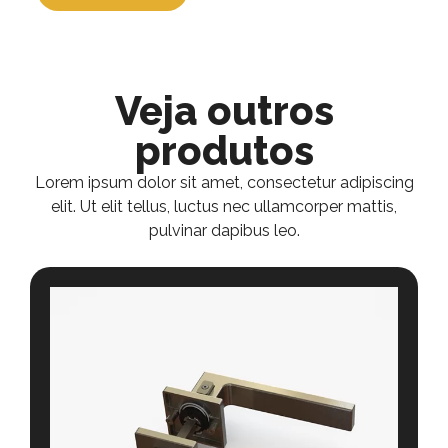
Veja outros
produtos
Lorem ipsum dolor sit amet, consectetur adipiscing
elit. Ut elit tellus, luctus nec ullamcorper mattis,
pulvinar dapibus leo.