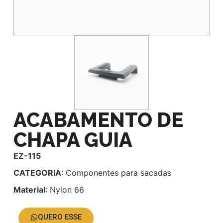
ACABAMENTO DE
CHAPA GUIA
EZ-115
CATEGORIA
: Componentes para sacadas
Material
: Nylon 66
QUERO ESSE