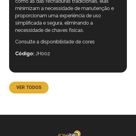
como as das fechaduras tradicionais, elas
minimizam a necessidade de manutenção e
proporcionam uma experiência de uso
simplificada e segura, eliminando a
necessidade de chaves físicas.
Consulte a disponibilidade de cores
Código:
JH002
VER TODOS