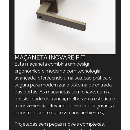
MAÇANETA INOVARE FIT
Esta maçaneta combina um design
ergonômico e moderno com tecnologia
avançada, oferecendo uma solução prática e
segura para modernizar o sistema de entrada
das portas. As maçanetas sem chave, com a
possibilidade de trancar, melhoram a estética e
a conveniência, elevando o nível de segurança
e controle sobre o acesso aos ambientes;
Projetadas sem peças móveis complexas,