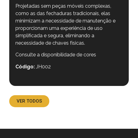
Projetadas sem peças móveis complexas,
como as das fechaduras tradicionais, elas
minimizam a necessidade de manutenção e
proporcionam uma experiência de uso
simplificada e segura, eliminando a
necessidade de chaves físicas.
Consulte a disponibilidade de cores
Código:
JH002
VER TODOS