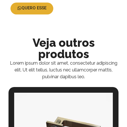
QUERO ESSE
Veja outros
produtos
Lorem ipsum dolor sit amet, consectetur adipiscing
elit. Ut elit tellus, luctus nec ullamcorper mattis,
pulvinar dapibus leo.