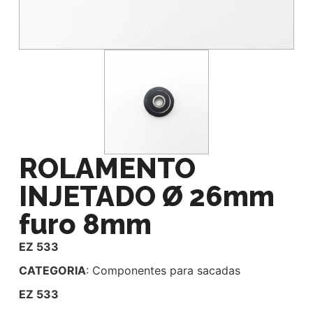
ROLAMENTO
INJETADO Ø 26mm
furo 8mm
EZ 533
CATEGORIA
: Componentes para sacadas
EZ 533