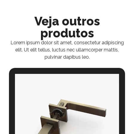
Veja outros
produtos
Lorem ipsum dolor sit amet, consectetur adipiscing
elit. Ut elit tellus, luctus nec ullamcorper mattis,
pulvinar dapibus leo.