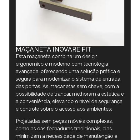
MAÇANETA INOVARE FIT
Esta maçaneta combina um design
ergonômico e moderno com tecnologia
avançada, oferecendo uma solução prática e
segura para modernizar o sistema de entrada
das portas. As maçanetas sem chave, com a
possibilidade de trancar, melhoram a estética e
a conveniência, elevando o nível de segurança
e controle sobre o acesso aos ambientes;
Projetadas sem peças móveis complexas,
como as das fechaduras tradicionais, elas
minimizam a necessidade de manutenção e