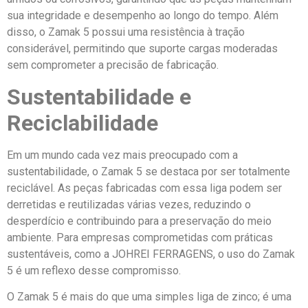
sua integridade e desempenho ao longo do tempo. Além
disso, o Zamak 5 possui uma resistência à tração
considerável, permitindo que suporte cargas moderadas
sem comprometer a precisão de fabricação.
Sustentabilidade e
Reciclabilidade
Em um mundo cada vez mais preocupado com a
sustentabilidade, o Zamak 5 se destaca por ser totalmente
reciclável. As peças fabricadas com essa liga podem ser
derretidas e reutilizadas várias vezes, reduzindo o
desperdício e contribuindo para a preservação do meio
ambiente. Para empresas comprometidas com práticas
sustentáveis, como a JOHREI FERRAGENS, o uso do Zamak
5 é um reflexo desse compromisso.
O Zamak 5 é mais do que uma simples liga de zinco; é uma