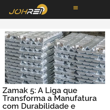
Zamak 5: A Liga que
Transforma a Manufatura
com Durabilidade e