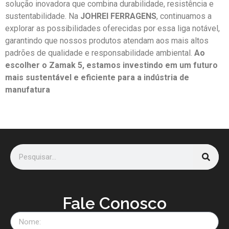
solução inovadora que combina durabilidade, resistência e
sustentabilidade. Na
JOHREI FERRAGENS
, continuamos a
explorar as possibilidades oferecidas por essa liga notável,
garantindo que nossos produtos atendam aos mais altos
padrões de qualidade e responsabilidade ambiental.
Ao
escolher o Zamak 5, estamos investindo em um futuro
mais sustentável e eficiente para a indústria de
manufatura
Fale Conosco