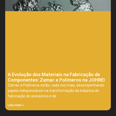
A Evolução dos Materiais na Fabricação de
Componentes: Zamac e Polímeros na JOHREI
Zamac e Polímeros estão, cada vez mais, desempenhando
papéis indispensáveis na transformação da indústria de
fabricação de acessórios e de
Leia mais »