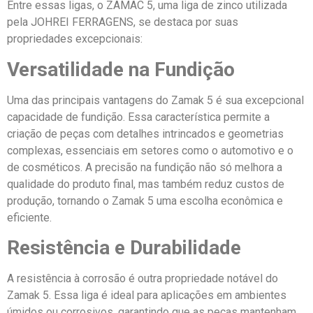
Entre essas ligas, o ZAMAC 5, uma liga de zinco utilizada
pela JOHREI FERRAGENS, se destaca por suas
propriedades excepcionais:
Versatilidade na Fundição
Uma das principais vantagens do Zamak 5 é sua excepcional
capacidade de fundição. Essa característica permite a
criação de peças com detalhes intrincados e geometrias
complexas, essenciais em setores como o automotivo e o
de cosméticos. A precisão na fundição não só melhora a
qualidade do produto final, mas também reduz custos de
produção, tornando o Zamak 5 uma escolha econômica e
eficiente.
Resistência e Durabilidade
A resistência à corrosão é outra propriedade notável do
Zamak 5. Essa liga é ideal para aplicações em ambientes
úmidos ou corrosivos, garantindo que as peças mantenham