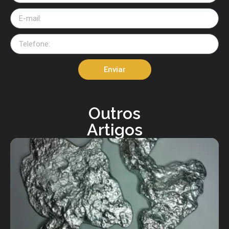
Enviar
Outros
Artigos