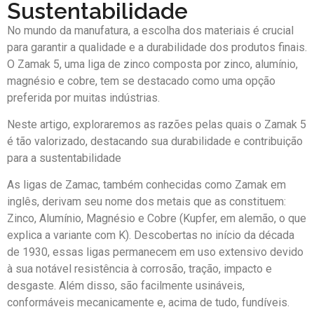
Sustentabilidade
No mundo da manufatura, a escolha dos materiais é crucial
para garantir a qualidade e a durabilidade dos produtos finais.
O Zamak 5, uma liga de zinco composta por zinco, alumínio,
magnésio e cobre, tem se destacado como uma opção
preferida por muitas indústrias.
Neste artigo, exploraremos as razões pelas quais o Zamak 5
é tão valorizado, destacando sua durabilidade e contribuição
para a sustentabilidade
As ligas de Zamac, também conhecidas como Zamak em
inglês, derivam seu nome dos metais que as constituem:
Zinco, Alumínio, Magnésio e Cobre (Kupfer, em alemão, o que
explica a variante com K). Descobertas no início da década
de 1930, essas ligas permanecem em uso extensivo devido
à sua notável resistência à corrosão, tração, impacto e
desgaste. Além disso, são facilmente usináveis,
conformáveis mecanicamente e, acima de tudo, fundíveis.