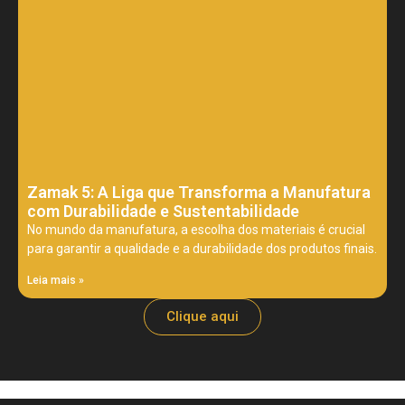
Zamak 5: A Liga que Transforma a Manufatura
com Durabilidade e Sustentabilidade
No mundo da manufatura, a escolha dos materiais é crucial
para garantir a qualidade e a durabilidade dos produtos finais.
Leia mais »
Clique aqui