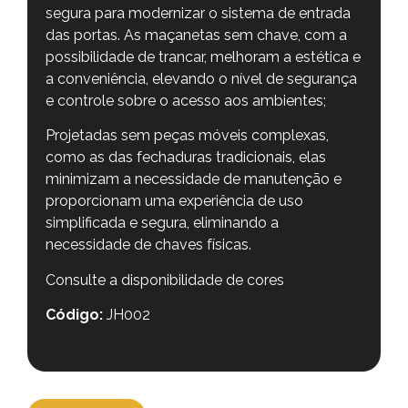
segura para modernizar o sistema de entrada
das portas. As maçanetas sem chave, com a
possibilidade de trancar, melhoram a estética e
a conveniência, elevando o nível de segurança
e controle sobre o acesso aos ambientes;
Projetadas sem peças móveis complexas,
como as das fechaduras tradicionais, elas
minimizam a necessidade de manutenção e
proporcionam uma experiência de uso
simplificada e segura, eliminando a
necessidade de chaves físicas.
Consulte a disponibilidade de cores
Código:
JH002