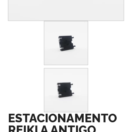
ESTACIONAMENTO
REIKI A ANTIGO