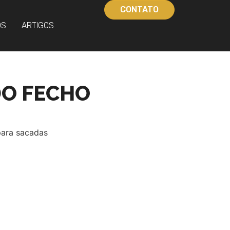
CONTATO
OS
ARTIGOS
DO FECHO
ara sacadas